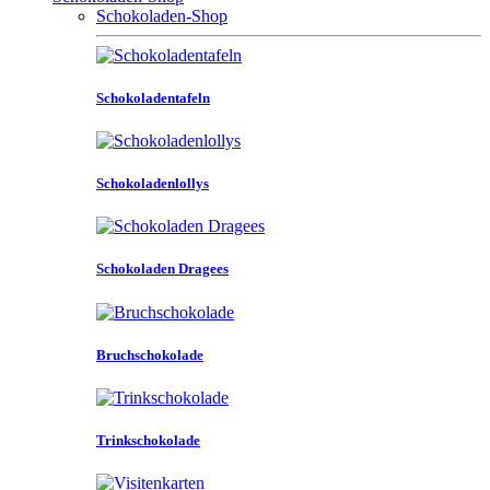
Schokoladen-Shop
Schokoladentafeln
Schokoladenlollys
Schokoladen Dragees
Bruchschokolade
Trinkschokolade