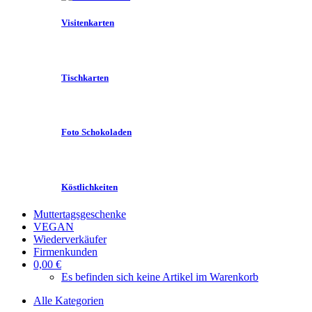
Visitenkarten
Tischkarten
Foto Schokoladen
Köstlichkeiten
Muttertagsgeschenke
VEGAN
Wiederverkäufer
Firmenkunden
0,00 €
Es befinden sich keine Artikel im Warenkorb
Alle Kategorien