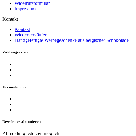
Widerrufsformular
Impressum
Kontakt
Kontakt
Wiederverkäufer
Handgefertigte Werbegeschenke aus belgischer Schokolade
Zahlungsarten
Versandarten
Newsletter abonnieren
Abmeldung jederzeit möglich