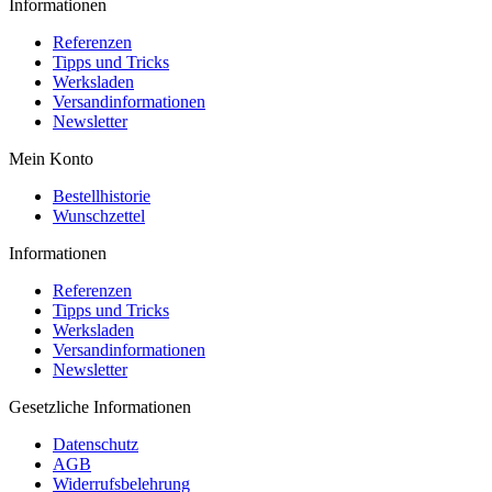
Informationen
Referenzen
Tipps und Tricks
Werksladen
Versandinformationen
Newsletter
Mein Konto
Bestellhistorie
Wunschzettel
Informationen
Referenzen
Tipps und Tricks
Werksladen
Versandinformationen
Newsletter
Gesetzliche Informationen
Datenschutz
AGB
Widerrufsbelehrung